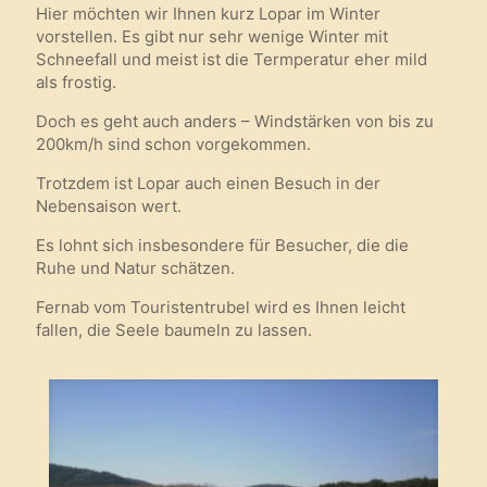
Hier möchten wir Ihnen kurz Lopar im Winter
vorstellen. Es gibt nur sehr wenige Winter mit
Schneefall und meist ist die Termperatur eher mild
als frostig.
Doch es geht auch anders – Windstärken von bis zu
200km/h sind schon vorgekommen.
Trotzdem ist Lopar auch einen Besuch in der
Nebensaison wert.
Es lohnt sich insbesondere für Besucher, die die
Ruhe und Natur schätzen.
Fernab vom Touristentrubel wird es Ihnen leicht
fallen, die Seele baumeln zu lassen.