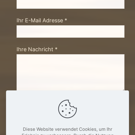
Ihr E-Mail Adresse *
Ihre Nachricht *
* = Pflichtfeld
Diese Website verwendet Cookies, um Ihr