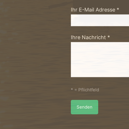
Ihr E-Mail Adresse *
Ihre Nachricht *
* = Pflichtfeld