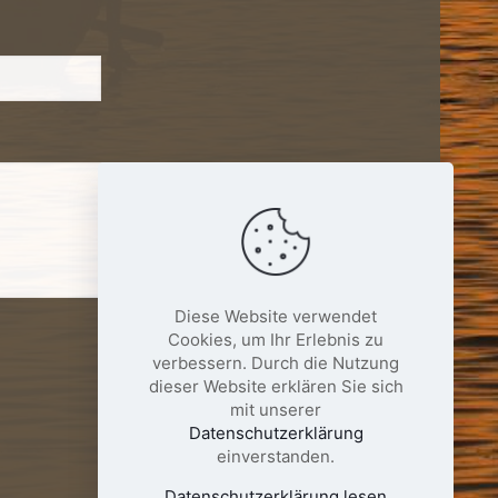
Diese Website verwendet
Cookies, um Ihr Erlebnis zu
verbessern. Durch die Nutzung
dieser Website erklären Sie sich
mit unserer
Datenschutzerklärung
einverstanden.
Datenschutzerklärung lesen